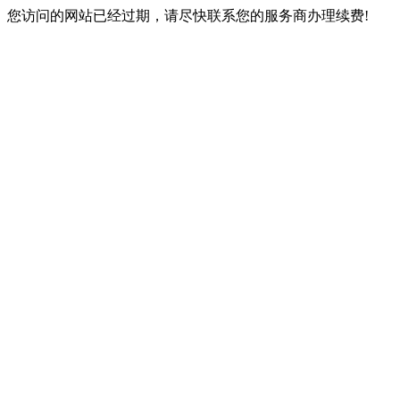
您访问的网站已经过期，请尽快联系您的服务商办理续费!